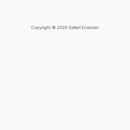
Copyright © 2026 Galleri Enoksen