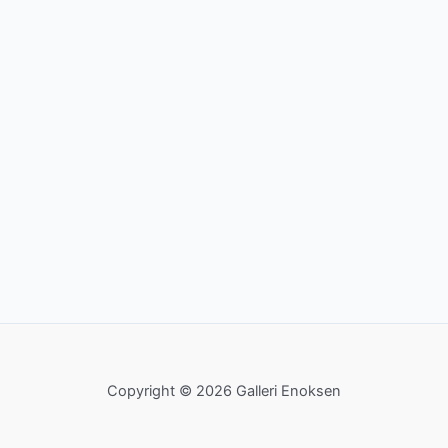
Copyright © 2026 Galleri Enoksen