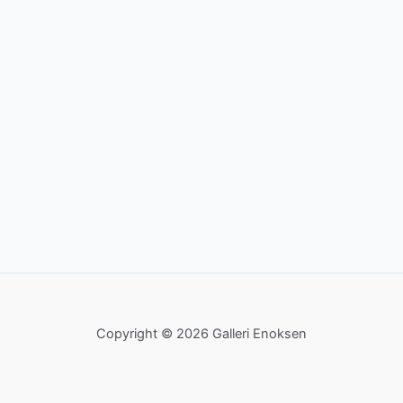
Copyright © 2026 Galleri Enoksen