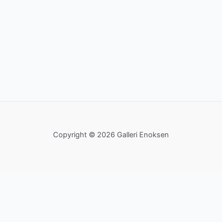
Copyright © 2026 Galleri Enoksen