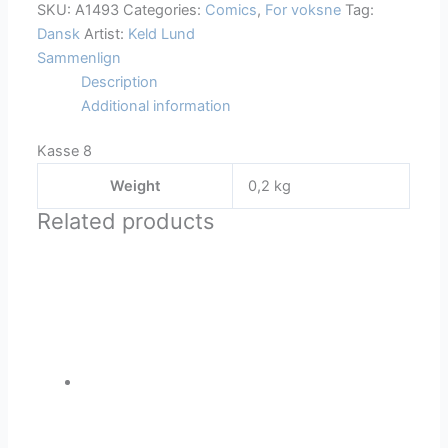
SKU:
A1493
Categories:
Comics
,
For voksne
Tag:
Dansk
Artist:
Keld Lund
Sammenlign
Description
Additional information
Kasse 8
Weight
0,2 kg
Related products