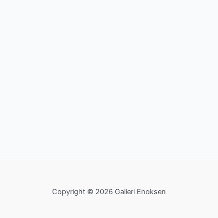
Copyright © 2026 Galleri Enoksen