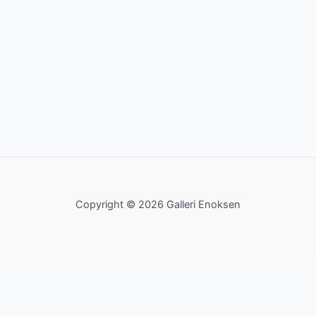
Copyright © 2026 Galleri Enoksen