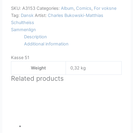
SKU:
A3153
Categories:
Album
,
Comics
,
For voksne
Tag:
Dansk
Artist:
Charles Bukowski-Matthias
Schultheiss
Sammenlign
Description
Additional information
Kasse 51
Weight
0,32 kg
Related products