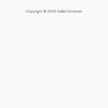
Copyright © 2026 Galleri Enoksen