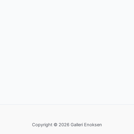
Copyright © 2026 Galleri Enoksen