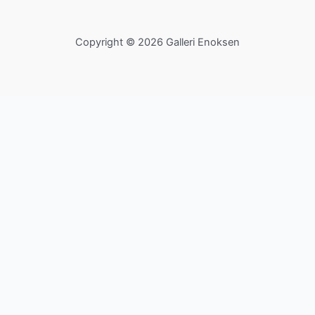
Copyright © 2026 Galleri Enoksen