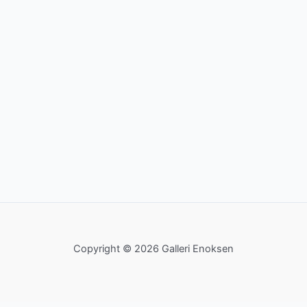
Copyright © 2026 Galleri Enoksen